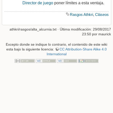
Director de juego
poner límites a esta ventaja.
Rasgos Athkri
,
Cláseos
athkri/rasgos/alta_alcurnia.txt
· Última modificación: 29/08/2017
23:50 por
maurick
Excepto donde se indique lo contrario, el contenido de este wiki
esta bajo la siguiente licencia:
CC Attribution-Share Alike 4.0
International