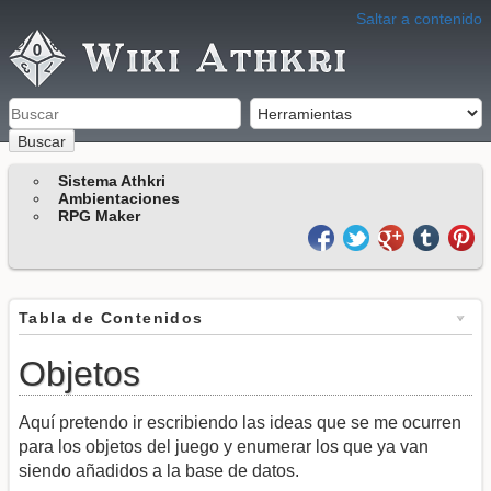
Saltar a contenido
Buscar
Sistema Athkri
Ambientaciones
RPG Maker
Tabla de Contenidos
Objetos
Aquí pretendo ir escribiendo las ideas que se me ocurren
para los objetos del juego y enumerar los que ya van
siendo añadidos a la base de datos.