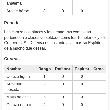
anatema
Aro de héroe
8
0
0
Pesada
Las corazas de placas y las armaduras completas
pertenecen a clases de soldado como los Templarios y los
Guerreros. Su Defensa es bastante alta, más su Espíritu
deja mucho que desear.
Corazas
Nombre
Rango
Defensa
Espíritu
Otros
Coraza ligera
1
0
0
Armadura
2
0
0
pesada
Malla de cristal
3
0
0
Coraza de oro
4
0
0