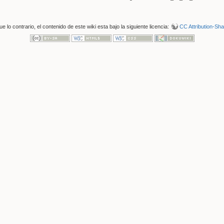
 lo contrario, el contenido de este wiki esta bajo la siguiente licencia:
CC Attribution-Shar